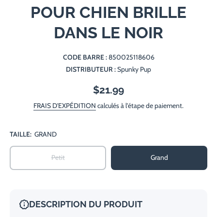
POUR CHIEN BRILLE
DANS LE NOIR
CODE BARRE :
850025118606
DISTRIBUTEUR :
Spunky Pup
$21.99
FRAIS D'EXPÉDITION
calculés à l'étape de paiement.
TAILLE:
GRAND
Petit
Grand
DESCRIPTION DU PRODUIT