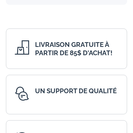
LIVRAISON GRATUITE À
PARTIR DE 85$ D'ACHAT!
UN SUPPORT DE QUALITÉ