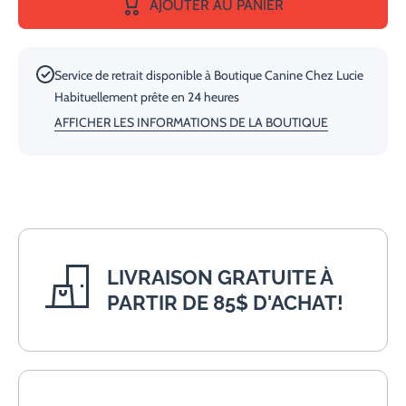
AJOUTER AU PANIER
Avec
Avec
Crochets
Crochet
Service de retrait disponible à
Boutique Canine Chez Lucie
Habituellement prête en 24 heures
AFFICHER LES INFORMATIONS DE LA BOUTIQUE
LIVRAISON GRATUITE À
PARTIR DE 85$ D'ACHAT!