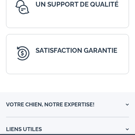
UN SUPPORT DE QUALITÉ
SATISFACTION GARANTIE
VOTRE CHIEN, NOTRE EXPERTISE!
LIENS UTILES